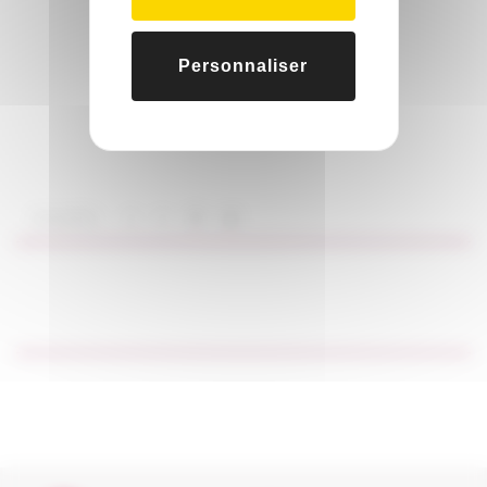
Personnaliser
SHARE: